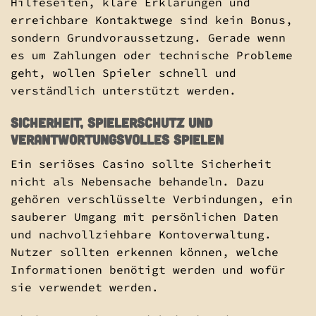
Hilfeseiten, klare Erklärungen und
erreichbare Kontaktwege sind kein Bonus,
sondern Grundvoraussetzung. Gerade wenn
es um Zahlungen oder technische Probleme
geht, wollen Spieler schnell und
verständlich unterstützt werden.
Sicherheit, Spielerschutz und
verantwortungsvolles Spielen
Ein seriöses Casino sollte Sicherheit
nicht als Nebensache behandeln. Dazu
gehören verschlüsselte Verbindungen, ein
sauberer Umgang mit persönlichen Daten
und nachvollziehbare Kontoverwaltung.
Nutzer sollten erkennen können, welche
Informationen benötigt werden und wofür
sie verwendet werden.