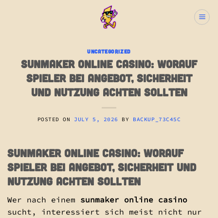
Skip
to
content
UNCATEGORIZED
Sunmaker Online Casino: Worauf
Spieler bei Angebot, Sicherheit
und Nutzung achten sollten
POSTED ON
JULY 5, 2026
BY
BACKUP_73C45C
Sunmaker Online Casino: Worauf
Spieler bei Angebot, Sicherheit und
Nutzung achten sollten
Wer nach einem
sunmaker online casino
sucht, interessiert sich meist nicht nur