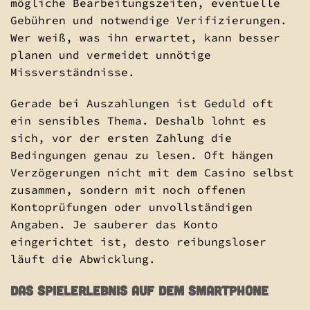
mögliche Bearbeitungszeiten, eventuelle
Gebühren und notwendige Verifizierungen.
Wer weiß, was ihn erwartet, kann besser
planen und vermeidet unnötige
Missverständnisse.
Gerade bei Auszahlungen ist Geduld oft
ein sensibles Thema. Deshalb lohnt es
sich, vor der ersten Zahlung die
Bedingungen genau zu lesen. Oft hängen
Verzögerungen nicht mit dem Casino selbst
zusammen, sondern mit noch offenen
Kontoprüfungen oder unvollständigen
Angaben. Je sauberer das Konto
eingerichtet ist, desto reibungsloser
läuft die Abwicklung.
Das Spielerlebnis auf dem Smartphone