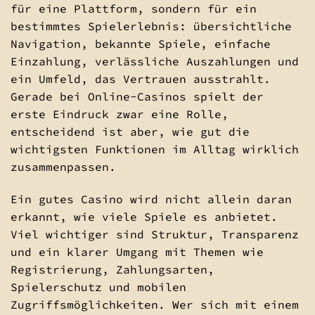
für eine Plattform, sondern für ein
bestimmtes Spielerlebnis: übersichtliche
Navigation, bekannte Spiele, einfache
Einzahlung, verlässliche Auszahlungen und
ein Umfeld, das Vertrauen ausstrahlt.
Gerade bei Online-Casinos spielt der
erste Eindruck zwar eine Rolle,
entscheidend ist aber, wie gut die
wichtigsten Funktionen im Alltag wirklich
zusammenpassen.
Ein gutes Casino wird nicht allein daran
erkannt, wie viele Spiele es anbietet.
Viel wichtiger sind Struktur, Transparenz
und ein klarer Umgang mit Themen wie
Registrierung, Zahlungsarten,
Spielerschutz und mobilen
Zugriffsmöglichkeiten. Wer sich mit einem