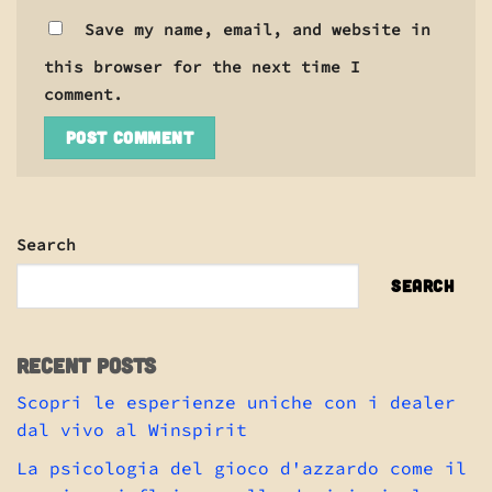
Save my name, email, and website in
this browser for the next time I
comment.
Search
SEARCH
Recent Posts
Scopri le esperienze uniche con i dealer
dal vivo al Winspirit
La psicologia del gioco d'azzardo come il