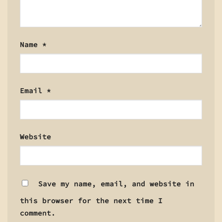
Name
*
Email
*
Website
Save my name, email, and website in
this browser for the next time I
comment.