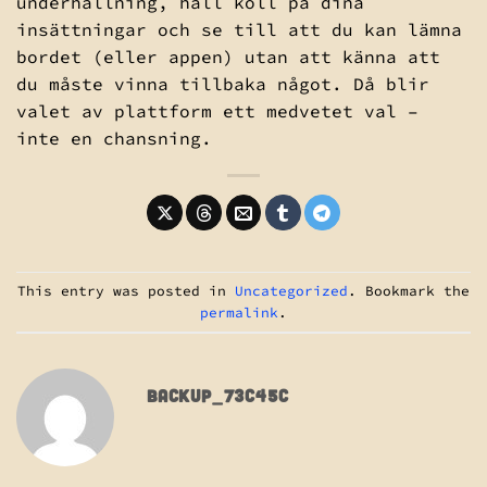
underhållning, håll koll på dina
insättningar och se till att du kan lämna
bordet (eller appen) utan att känna att
du måste vinna tillbaka något. Då blir
valet av plattform ett medvetet val –
inte en chansning.
This entry was posted in
Uncategorized
. Bookmark the
permalink
.
BACKUP_73C45C