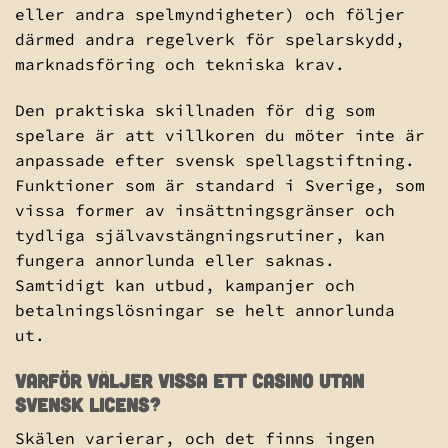
eller andra spelmyndigheter) och följer
därmed andra regelverk för spelarskydd,
marknadsföring och tekniska krav.
Den praktiska skillnaden för dig som
spelare är att villkoren du möter inte är
anpassade efter svensk spellagstiftning.
Funktioner som är standard i Sverige, som
vissa former av insättningsgränser och
tydliga självavstängningsrutiner, kan
fungera annorlunda eller saknas.
Samtidigt kan utbud, kampanjer och
betalningslösningar se helt annorlunda
ut.
Varför väljer vissa ett casino utan
svensk licens?
Skälen varierar, och det finns ingen