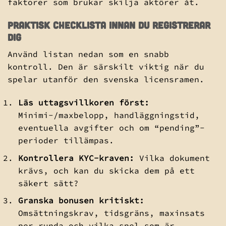
faktorer som brukar skilja aktörer åt.
Praktisk checklista innan du registrerar
dig
Använd listan nedan som en snabb
kontroll. Den är särskilt viktig när du
spelar utanför den svenska licensramen.
Läs uttagsvillkoren först:
Minimi-/maxbelopp, handläggningstid,
eventuella avgifter och om “pending”-
perioder tillämpas.
Kontrollera KYC-kraven:
Vilka dokument
krävs, och kan du skicka dem på ett
säkert sätt?
Granska bonusen kritiskt:
Omsättningskrav, tidsgräns, maxinsats
per runda och vilka spel som är