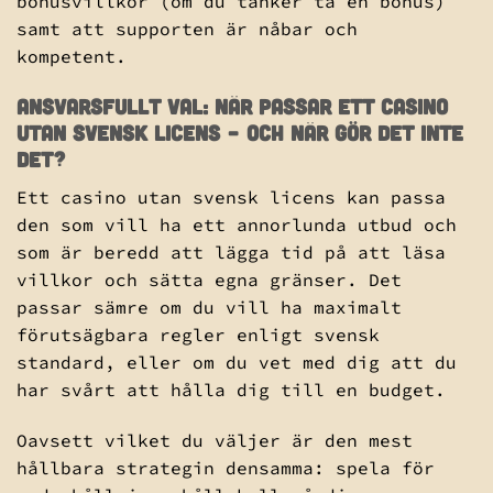
bonusvillkor (om du tänker ta en bonus)
samt att supporten är nåbar och
kompetent.
Ansvarsfullt val: när passar ett casino
utan svensk licens – och när gör det inte
det?
Ett casino utan svensk licens kan passa
den som vill ha ett annorlunda utbud och
som är beredd att lägga tid på att läsa
villkor och sätta egna gränser. Det
passar sämre om du vill ha maximalt
förutsägbara regler enligt svensk
standard, eller om du vet med dig att du
har svårt att hålla dig till en budget.
Oavsett vilket du väljer är den mest
hållbara strategin densamma: spela för