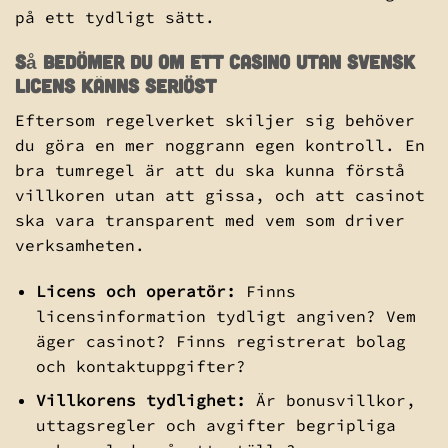
på ett tydligt sätt.
Så bedömer du om ett casino utan svensk
licens känns seriöst
Eftersom regelverket skiljer sig behöver
du göra en mer noggrann egen kontroll. En
bra tumregel är att du ska kunna förstå
villkoren utan att gissa, och att casinot
ska vara transparent med vem som driver
verksamheten.
Licens och operatör:
Finns
licensinformation tydligt angiven? Vem
äger casinot? Finns registrerat bolag
och kontaktuppgifter?
Villkorens tydlighet:
Är bonusvillkor,
uttagsregler och avgifter begripliga