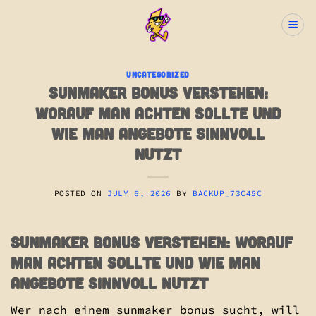
Skip
to
content
UNCATEGORIZED
Sunmaker Bonus verstehen:
worauf man achten sollte und
wie man Angebote sinnvoll
nutzt
POSTED ON
JULY 6, 2026
BY
BACKUP_73C45C
Sunmaker Bonus verstehen: worauf
man achten sollte und wie man
Angebote sinnvoll nutzt
Wer nach einem sunmaker bonus sucht, will