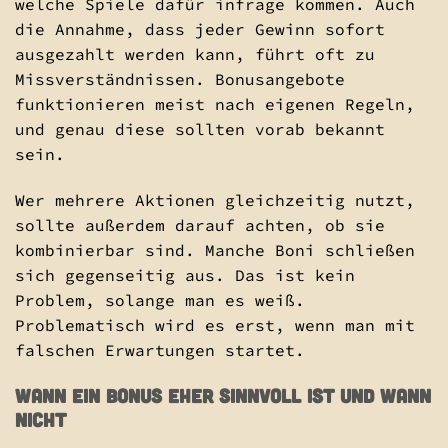
welche Spiele dafür infrage kommen. Auch
die Annahme, dass jeder Gewinn sofort
ausgezahlt werden kann, führt oft zu
Missverständnissen. Bonusangebote
funktionieren meist nach eigenen Regeln,
und genau diese sollten vorab bekannt
sein.
Wer mehrere Aktionen gleichzeitig nutzt,
sollte außerdem darauf achten, ob sie
kombinierbar sind. Manche Boni schließen
sich gegenseitig aus. Das ist kein
Problem, solange man es weiß.
Problematisch wird es erst, wenn man mit
falschen Erwartungen startet.
Wann ein Bonus eher sinnvoll ist und wann
nicht