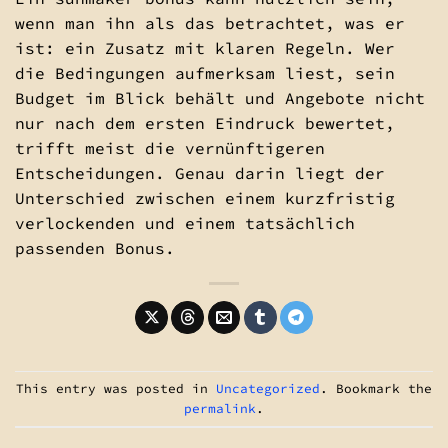
wenn man ihn als das betrachtet, was er
ist: ein Zusatz mit klaren Regeln. Wer
die Bedingungen aufmerksam liest, sein
Budget im Blick behält und Angebote nicht
nur nach dem ersten Eindruck bewertet,
trifft meist die vernünftigeren
Entscheidungen. Genau darin liegt der
Unterschied zwischen einem kurzfristig
verlockenden und einem tatsächlich
passenden Bonus.
This entry was posted in
Uncategorized
. Bookmark the
permalink
.