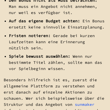
Den Bonus nicht als Muss betrachten:
Man muss ein Angebot nicht annehmen,
nur weil es verfügbar ist.
Auf das eigene Budget achten:
Ein Bonus
ersetzt keine sinnvolle Einsatzplanung.
Fristen notieren:
Gerade bei kurzen
Laufzeiten kann eine Erinnerung
nützlich sein.
Spiele bewusst auswählen:
Wenn nur
bestimmte Titel zählen, sollte man das
vor Spielbeginn wissen.
Besonders hilfreich ist es, zuerst die
allgemeine Plattform zu verstehen und
erst danach auf einzelne Aktionen zu
schauen. Wer sich beispielsweise über die
Struktur und das Angebot von
sunmaker