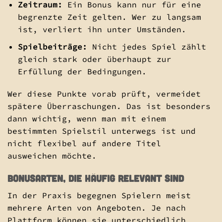
Zeitraum:
Ein Bonus kann nur für eine
begrenzte Zeit gelten. Wer zu langsam
ist, verliert ihn unter Umständen.
Spielbeiträge:
Nicht jedes Spiel zählt
gleich stark oder überhaupt zur
Erfüllung der Bedingungen.
Wer diese Punkte vorab prüft, vermeidet
spätere Überraschungen. Das ist besonders
dann wichtig, wenn man mit einem
bestimmten Spielstil unterwegs ist und
nicht flexibel auf andere Titel
ausweichen möchte.
Bonusarten, die häufig relevant sind
In der Praxis begegnen Spielern meist
mehrere Arten von Angeboten. Je nach
Plattform können sie unterschiedlich