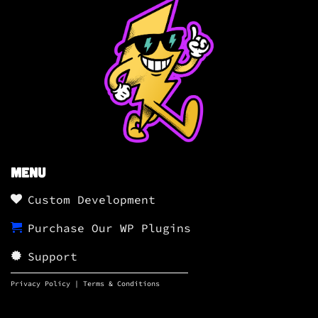
Menu
Custom Development
Purchase Our WP Plugins
Support
Privacy Policy
|
Terms & Conditions