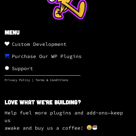
Menu
Custom Development
Purchase Our WP Plugins
Support
Privacy Policy
|
Terms & Conditions
Love what we’re building?
Help fuel more plugins and add-ons—keep
us
awake and buy us a coffee!