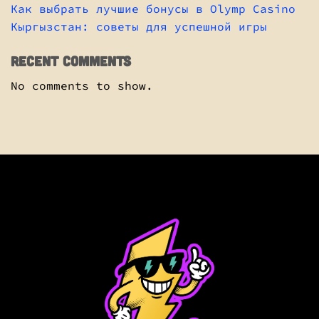
Как выбрать лучшие бонусы в Olymp Casino
Кыргызстан: советы для успешной игры
Recent Comments
No comments to show.