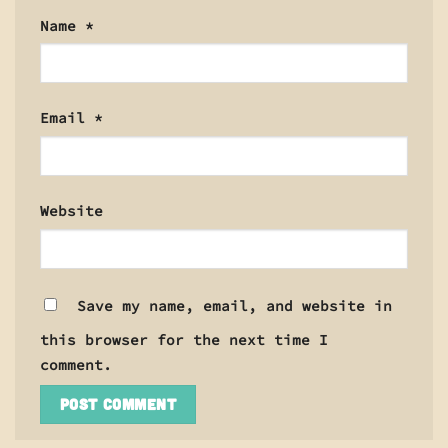
Name
*
Email
*
Website
Save my name, email, and website in
this browser for the next time I
comment.