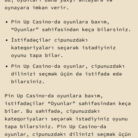
oynayara imkan verir.
Pin Up Casino-da oyunlara baxım,
“Oyunlar” səhifəsindən keçə bilərsiniz.
İstifadəçilər cipunuzdakı
kateqoriyaları seçərək istədiyiniz
oyunu tapa bilər.
Pin Up Casino-da oyunlar, cipunuzdakı
dilinizi seçmək üçün də istifadə edə
bilərsiniz.
Pin Up Casino-da oyunlara baxım,
istifadəçilər “Oyunlar” səhifəsindən keçə
bilər. Bu səhifədə, cipunuzdakı
kateqoriyaları seçərək istədiyiniz oyunu
tapa bilərsiniz. Pin Up Casino-da
oyunlar, cipunuzdakı dilinizi seçmək üçün