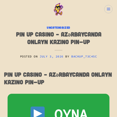
Skip
to
content
UNCATEGORIZED
Pin Up Casino – Azərbaycanda
onlayn kazino Pin-Up
POSTED ON
JULY 3, 2026
BY
BACKUP_73C45C
Pin Up Casino – Azərbaycanda onlayn
kazino Pin-Up
OYNA