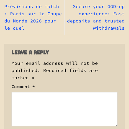
Prévisions de match
Secure your GGDrop
: Paris sur la Coupe
experience: Fast
du Monde 2026 pour
deposits and trusted
le duel
withdrawals
Leave a Reply
Your email address will not be
published.
Required fields are
marked
*
Comment
*