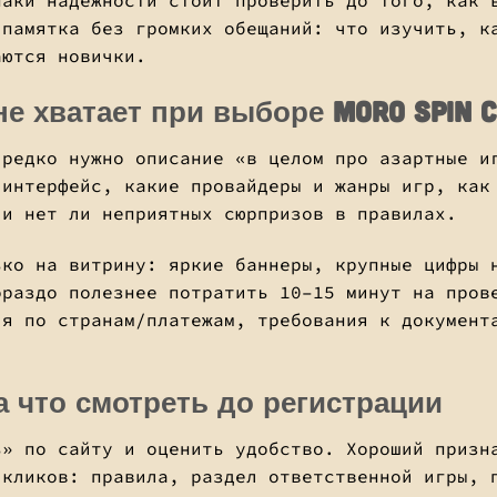
наки надежности стоит проверить до того, как 
 памятка без громких обещаний: что изучить, к
аются новички.
е хватает при выборе moro spin c
 редко нужно описание «в целом про азартные и
 интерфейс, какие провайдеры и жанры игр, как
 и нет ли неприятных сюрпризов в правилах.
ько на витрину: яркие баннеры, крупные цифры 
ораздо полезнее потратить 10–15 минут на пров
ия по странам/платежам, требования к документ
а что смотреть до регистрации
ь» по сайту и оценить удобство. Хороший призн
 кликов: правила, раздел ответственной игры, 