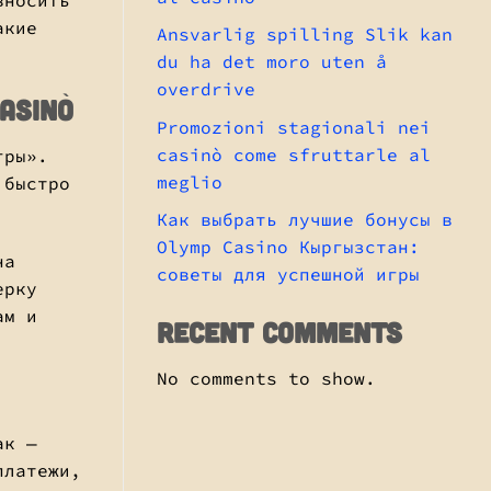
вносить
акие
Ansvarlig spilling Slik kan
du ha det moro uten å
overdrive
asinò
Promozioni stagionali nei
casinò come sfruttarle al
гры».
meglio
 быстро
Как выбрать лучшие бонусы в
Olymp Casino Кыргызстан:
на
советы для успешной игры
ерку
ам и
Recent Comments
No comments to show.
ак —
платежи,