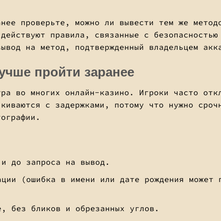
анее проверьте, можно ли вывести тем же метод
 действуют правила, связанные с безопасностью
вывод на метод, подтвержденный владельцем акк
лучше пройти заранее
ура во многих онлайн-казино. Игроки часто отк
лкиваются с задержками, потому что нужно сроч
тографии.
и до запроса на вывод.
ции (ошибка в имени или дате рождения может 
е, без бликов и обрезанных углов.