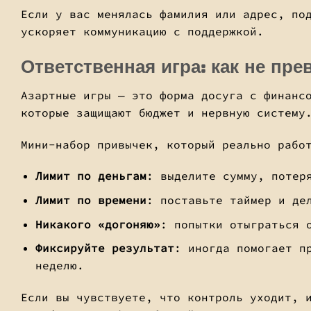
Если у вас менялась фамилия или адрес, по
ускоряет коммуникацию с поддержкой.
Ответственная игра: как не пр
Азартные игры — это форма досуга с финанс
которые защищают бюджет и нервную систему
Мини-набор привычек, который реально рабо
Лимит по деньгам
: выделите сумму, потер
Лимит по времени
: поставьте таймер и де
Никакого «догоняю»
: попытки отыграться 
Фиксируйте результат
: иногда помогает п
неделю.
Если вы чувствуете, что контроль уходит, 