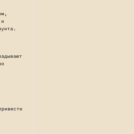
ом,
 и
аунта.
ладывают
но
привести