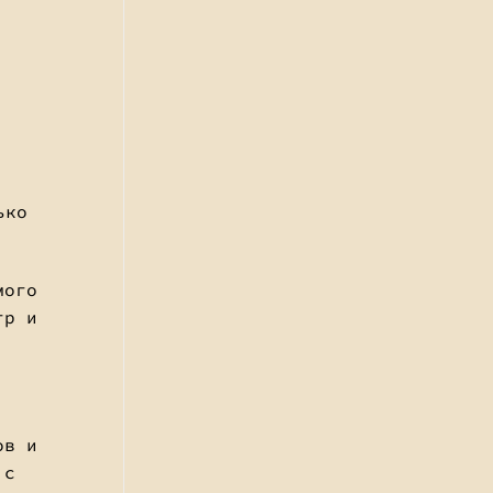
ько
мого
гр и
ов и
 с