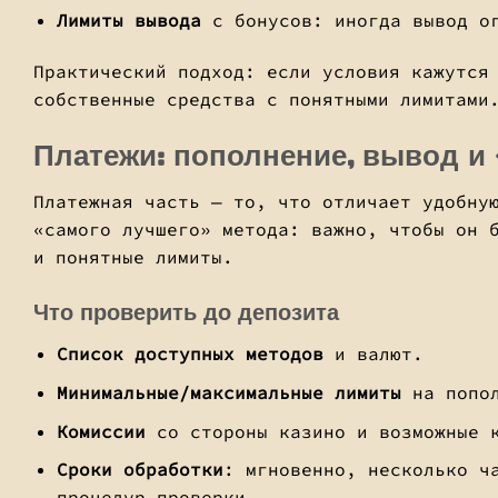
Лимиты вывода
с бонусов: иногда вывод ог
Практический подход: если условия кажутся
собственные средства с понятными лимитами
Платежи: пополнение, вывод и
Платежная часть — то, что отличает удобну
«самого лучшего» метода: важно, чтобы он 
и понятные лимиты.
Что проверить до депозита
Список доступных методов
и валют.
Минимальные/максимальные лимиты
на попол
Комиссии
со стороны казино и возможные к
Сроки обработки
: мгновенно, несколько ч
процедур проверки.