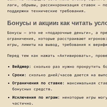
лаги, обрывы, рассинхронизация ставок — п
поддержки технические требования.
Бонусы и акции: как читать ус
Бонусы — это не «подарочные деньги», а пр
ограничения, которые расстраивают игроков
игры, лимиты на вывод, требования к вериф
Перед тем как нажать «Активировать», пров
Вейджер
: сколько раз нужно прокрутить б
Сроки
: сколько дней/часов дается на вып
Ограничения по ставке
: максимальная ста
бонусных средств.
Исключения по играм
: некоторые игры мог
частично.