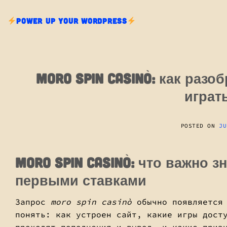
Skip
to
POWER UP YOUR WORDPRESS
content
moro spin casinò: как разо
играт
POSTED ON
JU
moro spin casinò: что важно з
первыми ставками
Запрос
moro spin casinò
обычно появляется 
понять: как устроен сайт, какие игры дост