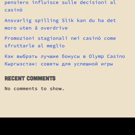
pensiero influisce sulle decisioni al
casinò
Ansvarlig spilling Slik kan du ha det
moro uten å overdrive
Promozioni stagionali nei casinò come
sfruttarle al meglio
Как выбрать лучшие бонусы в Olymp Casino
Кыргызстан: советы для успешной игры
Recent Comments
No comments to show.