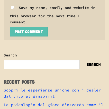
Save my name, email, and website in
this browser for the next time I
comment.
Search
SEARCH
Recent Posts
Scopri le esperienze uniche con i dealer
dal vivo al Winspirit
La psicologia del gioco d'azzardo come il