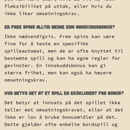
fleksibilitet på uttak, eller hvis du
ikke liker omsetningskrav.
Er free spins alltid bedre enn innskuddsbonus?
Ikke nødvendigvis. Free spins kan være
fine for å teste en spesifikk
spilleautomat, men de er ofte knyttet til
bestemte spill og kan ha egne regler for
gevinster. En innskuddsbonus kan gi
større frihet, men kan også ha høyere
omsetningskrav.
Hva betyr det at et spill er ekskludert fra bonus?
Det betyr at innsats på det spillet ikke
teller mot omsetningskravet, eller at det
ikke er lov å bruke bonusmidler på det.
Dette gjelder ofte enkelte bordspill og