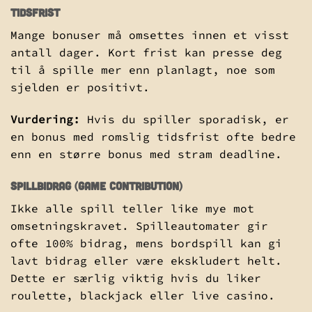
Tidsfrist
Mange bonuser må omsettes innen et visst
antall dager. Kort frist kan presse deg
til å spille mer enn planlagt, noe som
sjelden er positivt.
Vurdering:
Hvis du spiller sporadisk, er
en bonus med romslig tidsfrist ofte bedre
enn en større bonus med stram deadline.
Spillbidrag (game contribution)
Ikke alle spill teller like mye mot
omsetningskravet. Spilleautomater gir
ofte 100% bidrag, mens bordspill kan gi
lavt bidrag eller være ekskludert helt.
Dette er særlig viktig hvis du liker
roulette, blackjack eller live casino.