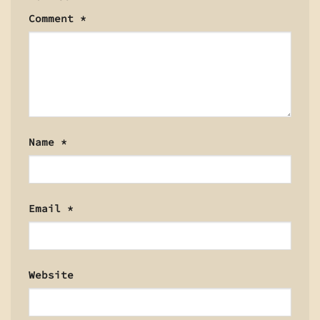
Comment
*
Name
*
Email
*
Website