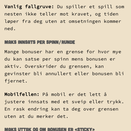
Vanlig fallgruve:
Du spiller et spill som
nesten ikke teller mot kravet, og tiden
løper fra deg uten at omsetningen kommer
ned.
Maks innsats per spinn/runde
Mange bonuser har en grense for hvor mye
du kan satse per spinn mens bonusen er
aktiv. Overskrider du grensen, kan
gevinster bli annullert eller bonusen bli
fjernet.
Mobilfellen:
På mobil er det lett å
justere innsats med et sveip eller trykk.
En rask endring kan ta deg over grensen
uten at du merker det.
Maks uttak og om bonusen er «sticky»