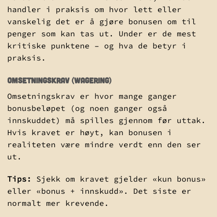
handler i praksis om hvor lett eller
vanskelig det er å gjøre bonusen om til
penger som kan tas ut. Under er de mest
kritiske punktene – og hva de betyr i
praksis.
Omsetningskrav (wagering)
Omsetningskrav er hvor mange ganger
bonusbeløpet (og noen ganger også
innskuddet) må spilles gjennom før uttak.
Hvis kravet er høyt, kan bonusen i
realiteten være mindre verdt enn den ser
ut.
Tips:
Sjekk om kravet gjelder «kun bonus»
eller «bonus + innskudd». Det siste er
normalt mer krevende.