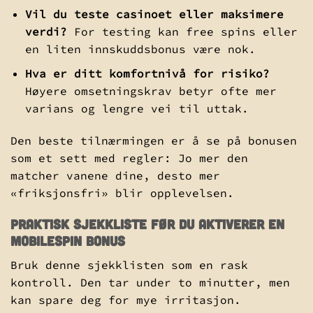
Vil du teste casinoet eller maksimere
verdi?
For testing kan free spins eller
en liten innskuddsbonus være nok.
Hva er ditt komfortnivå for risiko?
Høyere omsetningskrav betyr ofte mer
varians og lengre vei til uttak.
Den beste tilnærmingen er å se på bonusen
som et sett med regler: Jo mer den
matcher vanene dine, desto mer
«friksjonsfri» blir opplevelsen.
Praktisk sjekkliste før du aktiverer en
mobilespin bonus
Bruk denne sjekklisten som en rask
kontroll. Den tar under to minutter, men
kan spare deg for mye irritasjon.