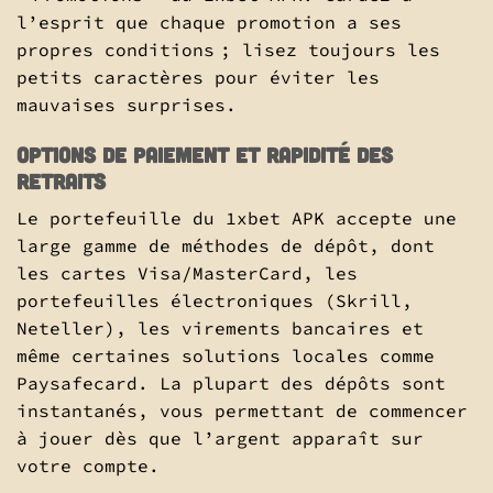
l’esprit que chaque promotion a ses
propres conditions ; lisez toujours les
petits caractères pour éviter les
mauvaises surprises.
Options de paiement et rapidité des
retraits
Le portefeuille du 1xbet APK accepte une
large gamme de méthodes de dépôt, dont
les cartes Visa/MasterCard, les
portefeuilles électroniques (Skrill,
Neteller), les virements bancaires et
même certaines solutions locales comme
Paysafecard. La plupart des dépôts sont
instantanés, vous permettant de commencer
à jouer dès que l’argent apparaît sur
votre compte.