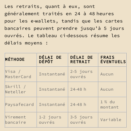
Les retraits, quant à eux, sont
généralement traités en 24 à 48 heures
pour les e‑wallets, tandis que les cartes
bancaires peuvent prendre jusqu’à 5 jours
ouvrés. Le tableau ci‑dessous résume les
délais moyens :
DÉLAI DE
DÉLAI DE
FRAIS
MÉTHODE
DÉPÔT
RETRAIT
ÉVENTUELS
Visa /
2‑5 jours
Instantané
Aucun
MasterCard
ouvrés
Skrill /
Instantané
24‑48 h
Aucun
Neteller
1 % du
Paysafecard
Instantané
24‑48 h
montant
Virement
1‑2 jours
3‑5 jours
Variable
bancaire
ouvrés
ouvrés