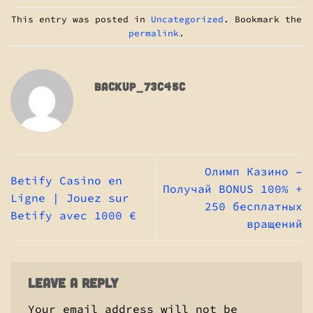
This entry was posted in
Uncategorized
. Bookmark the
permalink
.
BACKUP_73C45C
Олимп Казино –
Betify Casino en
Получай BONUS 100% +
Ligne | Jouez sur
250 бесплатных
Betify avec 1000 €
вращений
Leave a Reply
Your email address will not be