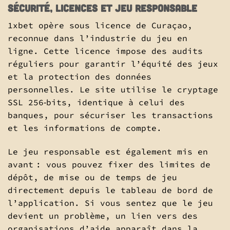
Sécurité, licences et jeu responsable
1xbet opère sous licence de Curaçao,
reconnue dans l’industrie du jeu en
ligne. Cette licence impose des audits
réguliers pour garantir l’équité des jeux
et la protection des données
personnelles. Le site utilise le cryptage
SSL 256‑bits, identique à celui des
banques, pour sécuriser les transactions
et les informations de compte.
Le jeu responsable est également mis en
avant : vous pouvez fixer des limites de
dépôt, de mise ou de temps de jeu
directement depuis le tableau de bord de
l’application. Si vous sentez que le jeu
devient un problème, un lien vers des
organisations d’aide apparaît dans la