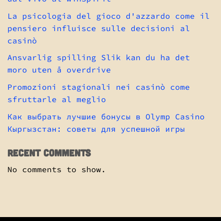
La psicologia del gioco d'azzardo come il
pensiero influisce sulle decisioni al
casinò
Ansvarlig spilling Slik kan du ha det
moro uten å overdrive
Promozioni stagionali nei casinò come
sfruttarle al meglio
Как выбрать лучшие бонусы в Olymp Casino
Кыргызстан: советы для успешной игры
Recent Comments
No comments to show.