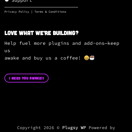
Support
Privacy Policy
|
Terms & Conditions
Love what we’re building?
Help fuel more plugins and add-ons—keep
us
awake and buy us a coffee!
I NEED YOU AWAKE!!
Copyright 2026 ©
Plugsy WP
Powered by