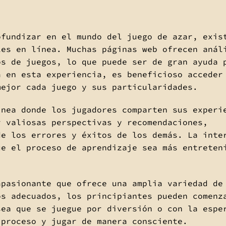
ofundizar en el mundo del juego de azar, exis
les en línea. Muchas páginas web ofrecen anál
os de juegos, lo que puede ser de gran ayuda 
a en esta experiencia, es beneficioso acceder
mejor cada juego y sus particularidades.
ínea donde los jugadores comparten sus experi
r valiosas perspectivas y recomendaciones,
de los errores y éxitos de los demás. La inte
ue el proceso de aprendizaje sea más entreten
apasionante que ofrece una amplia variedad de
os adecuados, los principiantes pueden comenz
sea que se juegue por diversión o con la espe
 proceso y jugar de manera consciente.