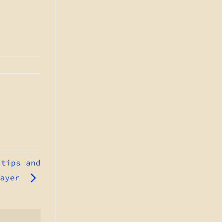
 tips and
layer