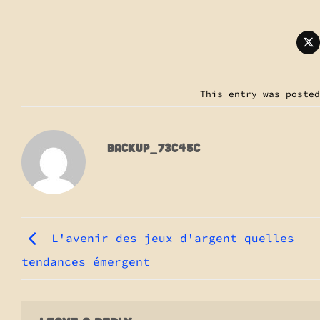
This entry was poste
BACKUP_73C45C
L'avenir des jeux d'argent quelles
tendances émergent