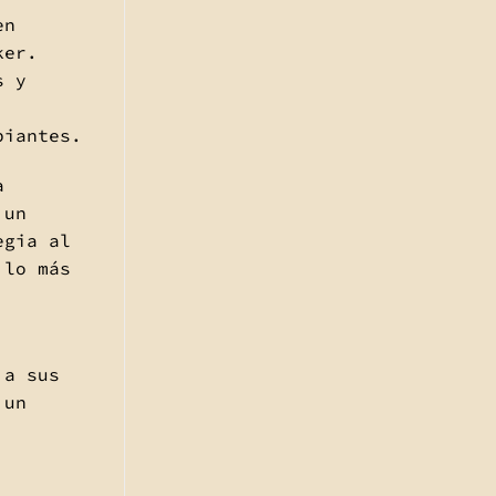
en
ker.
s y
piantes.
a
 un
egia al
 lo más
 a sus
 un