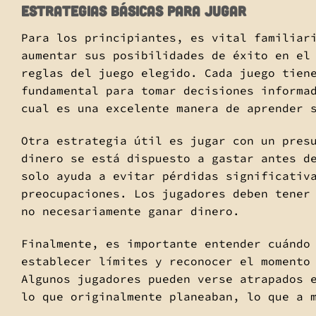
Estrategias básicas para jugar
Para los principiantes, es vital familiar
aumentar sus posibilidades de éxito en el
reglas del juego elegido. Cada juego tien
fundamental para tomar decisiones informa
cual es una excelente manera de aprender 
Otra estrategia útil es jugar con un pres
dinero se está dispuesto a gastar antes d
solo ayuda a evitar pérdidas significativ
preocupaciones. Los jugadores deben tener
no necesariamente ganar dinero.
Finalmente, es importante entender cuándo
establecer límites y reconocer el momento
Algunos jugadores pueden verse atrapados 
lo que originalmente planeaban, lo que a 