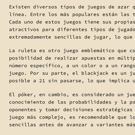
Existen diversos tipos de juegos de azar 
línea. Entre los más populares están las 
Cada uno de estos juegos tiene sus propia
atractivos para diferentes tipos de jugad
extremadamente sencillas de jugar, lo que
La ruleta es otro juego emblemático que c
posibilidad de realizar apuestas en múlti
número específico, a un color o a un rang
juego. Por su parte, el blackjack es un j
posible a 21 sin pasarse, lo que implica 
El póker, en cambio, es considerado un ju
conocimiento de las probabilidades y la p
oponentes y tomar decisiones estratégicas
juego más complejo, es recomendable que l
sencillas antes de avanzar a variantes má