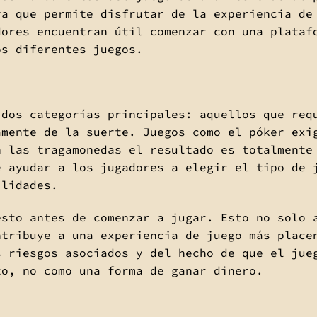
ya que permite disfrutar de la experiencia de
dores encuentran útil comenzar con una plataf
s diferentes juegos.
 dos categorías principales: aquellos que req
amente de la suerte. Juegos como el póker exi
n las tragamonedas el resultado es totalmente
e ayudar a los jugadores a elegir el tipo de 
ilidades.
esto antes de comenzar a jugar. Esto no solo 
ntribuye a una experiencia de juego más place
s riesgos asociados y del hecho de que el jue
to, no como una forma de ganar dinero.