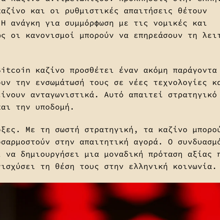
καζίνο και οι ρυθμιστικές απαιτήσεις θέτουν
 Η ανάγκη για συμμόρφωση με τις νομικές και
ώς οι κανονισμοί μπορούν να επηρεάσουν τη λει
Bitcoin καζίνο προσθέτει έναν ακόμη παράγοντα
ουν την ενσωμάτωσή τους σε νέες τεχνολογίες κ
είνουν ανταγωνιστικά. Αυτό απαιτεί στρατηγικό
και την υποδομή.
οξες. Με τη σωστή στρατηγική, τα καζίνο μπορο
οσαρμοστούν στην απαιτητική αγορά. Ο συνδυασμ
ί να δημιουργήσει μια μοναδική πρόταση αξίας 
νισχύσει τη θέση τους στην ελληνική κοινωνία.