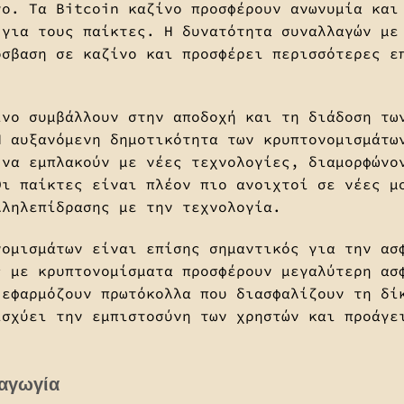
γο. Τα Bitcoin καζίνο προσφέρουν ανωνυμία και
 για τους παίκτες. Η δυνατότητα συναλλαγών με
όσβαση σε καζίνο και προσφέρει περισσότερες ε
ίνο συμβάλλουν στην αποδοχή και τη διάδοση τω
Η αυξανόμενη δημοτικότητα των κρυπτονομισμάτω
 να εμπλακούν με νέες τεχνολογίες, διαμορφώνο
Οι παίκτες είναι πλέον πιο ανοιχτοί σε νέες μ
λληλεπίδρασης με την τεχνολογία.
νομισμάτων είναι επίσης σημαντικός για την ασ
ς με κρυπτονομίσματα προσφέρουν μεγαλύτερη ασ
 εφαρμόζουν πρωτόκολλα που διασφαλίζουν τη δί
ισχύει την εμπιστοσύνη των χρηστών και προάγε
χαγωγία