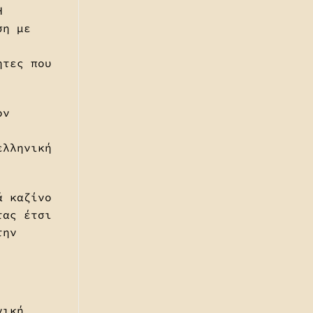
Η
ση με
ητες που
ον
ελληνική
ά καζίνο
τας έτσι
την
νική