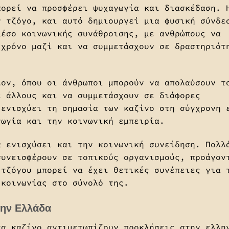
πορεί να προσφέρει ψυχαγωγία και διασκέδαση. 
ν τζόγο, και αυτό δημιουργεί μια φυσική σύνδε
μέσο κοινωνικής συνάθροισης, με ανθρώπους να
 χρόνο μαζί και να συμμετάσχουν σε δραστηριότ
λον, όπου οι άνθρωποι μπορούν να απολαύσουν τ
ε άλλους και να συμμετάσχουν σε διάφορες
 ενισχύει τη σημασία των καζίνο στη σύγχρονη 
γωγία και την κοινωνική εμπειρία.
α ενισχύσει και την κοινωνική συνείδηση. Πολλ
συνεισφέρουν σε τοπικούς οργανισμούς, προάγον
 τζόγου μπορεί να έχει θετικές συνέπειες για 
 κοινωνίας στο σύνολό της.
την Ελλάδα
τα καζίνο αντιμετωπίζουν προκλήσεις στην ελλη