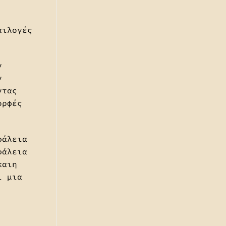
πιλογές
ν
ν
ντας
ορφές
φάλεια
φάλεια
καιη
ι μια