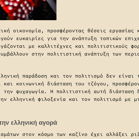
πική οικονομία, προσφέροντας θέσεις εργασίας 
ργούν ευκαιρίες για την ανάπτυξη τοπικών επιχ
ργάζονται με καλλιτέχνες και πολιτιστικούς φο
συμβάλλουν στην πολιτιστική ανάπτυξη των περι
λληνική παράδοση και τον πολιτισμό δεν είναι 
ή και κοινωνική διάσταση του τζόγου, προσφέρο
ι την ψυχαγωγία. Η πολιτιστική αυτή διάσταση 
την ελληνική φιλοξενία και τον πολιτισμό με μ
στην ελληνική αγορά
ισμάτων στον κόσμο των καζίνο έχει αλλάξει ρι