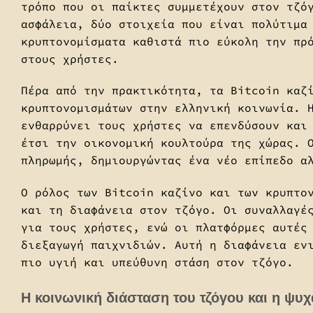
τρόπο που οι παίκτες συμμετέχουν στον τζό
ασφάλεια, δύο στοιχεία που είναι πολύτιμα
κρυπτονομίσματα καθιστά πιο εύκολη την πρ
στους χρήστες.
Πέρα από την πρακτικότητα, τα Bitcoin καζ
κρυπτονομισμάτων στην ελληνική κοινωνία. 
ενθαρρύνει τους χρήστες να επενδύσουν και
έτσι την οικονομική κουλτούρα της χώρας. 
πληρωμής, δημιουργώντας ένα νέο επίπεδο α
Ο ρόλος των Bitcoin καζίνο και των κρυπτο
και τη διαφάνεια στον τζόγο. Οι συναλλαγέ
για τους χρήστες, ενώ οι πλατφόρμες αυτές
διεξαγωγή παιχνιδιών. Αυτή η διαφάνεια εν
πιο υγιή και υπεύθυνη στάση στον τζόγο.
Η κοινωνική διάσταση του τζόγου και η ψυ