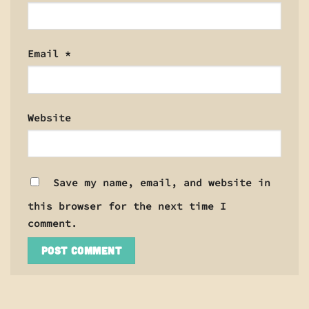
Email
*
Website
Save my name, email, and website in
this browser for the next time I
comment.