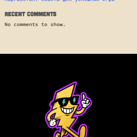
Recent Comments
No comments to show.