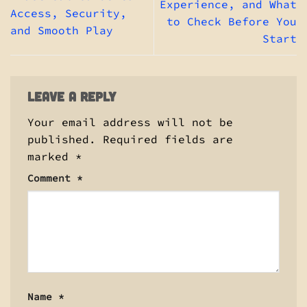
Experience, and What
Access, Security,
to Check Before You
and Smooth Play
Start
Leave a Reply
Your email address will not be
published.
Required fields are
marked
*
Comment
*
Name
*