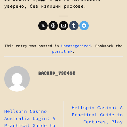
уверено, без излишни рискове.
This entry was posted in
Uncategorized
. Bookmark the
permalink
.
BACKUP_73C45C
Hellspin Casino: A
Hellspin Casino
Practical Guide to
Australia Login: A
Features, Play
Practical Guide to