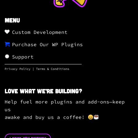
Menu
Custom Development
Purchase Our WP Plugins
Support
Privacy Policy
|
Terms & Conditions
Love what we’re building?
Help fuel more plugins and add-ons—keep
us
awake and buy us a coffee!