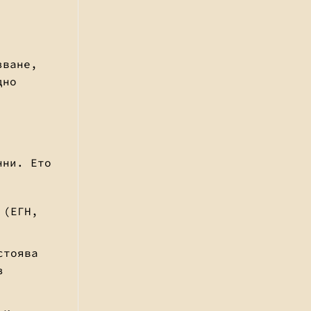
зване,
дно
нни. Ето
 (ЕГН,
стоява
з