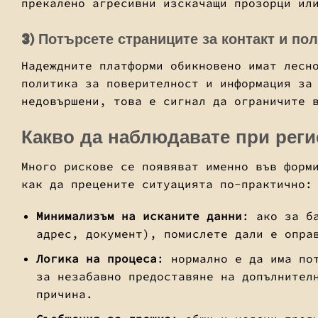
прекалено агресивни изскачащи прозорци ил
3) Потърсете страниците за контакт и по
Надеждните платформи обикновено имат лесн
политика за поверителност и информация за
недовършени, това е сигнал да ограничите 
Какво да наблюдавате при реги
Много рискове се появяват именно във форм
как да прецените ситуацията по-практично:
Минимализъм на исканите данни
: ако за б
адрес, документ), помислете дали е опра
Логика на процеса
: нормално е да има по
за незабавно предоставяне на допълнител
причина.