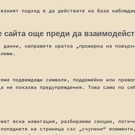
лезният подход е да действате на база наблюда
е сайта още преди да взаимодейст
и данни, направете кратка „проверка на повърх
блеми.
няма подвеждащи символи, поддомейни или право
а не показва предупреждения. Това само по се
имат ясна навигация, разбираеми секции, логич
 попаднете на страница със „счупени“ елементи