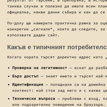
резултат от търсене, в препоръка, в истор
такива случаи е полезно да имате ясен пла
официална, какви данни събира и как да се
По-долу ще намерите практична рамка за оц
конкретни „сигнали“, които да следите, за
използвате даден сайт.
Какъв е типичният потребителс
Когато хората търсят директно адрес като 
Проверка на легитимност
— искат да разбе
Бърз достъп
— знаят името и търсят най-к
Идентификация
— попаднали са на домейна 
контекст: кой стои зад него и с каква ц
Технически въпроси
— проблеми с вход, па
или подозрително поведение на браузъра.