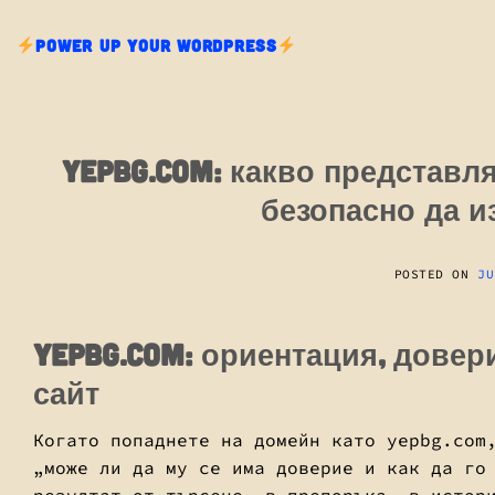
Skip
to
POWER UP YOUR WORDPRESS
content
yepbg.com: какво представля
безопасно да и
POSTED ON
JU
yepbg.com: ориентация, довер
сайт
Когато попаднете на домейн като yepbg.com
„може ли да му се има доверие и как да го