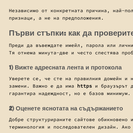
Независимо от конкретната причина, най-по
признаци, а не на предположения.
Първи стъпки: как да проверит
Преди да въвеждате имейл, парола или личн
Тя отнема минута-две и често спестява про
1) Вижте адресната лента и протокола
Уверете се, че сте на правилния домейн и 
замени. Важно е да има
https
и браузърът д
гарантира надеждност, но е базов минимум.
2) Оценете яснотата на съдържанието
Добре структурираните сайтове обикновено 
терминология и последователен дизайн. Ако