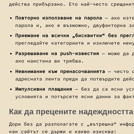
действа прибързано. Ето най-често срещани
Повторно използване на парола
— ако изте
парола и, ако е възможно, двуфакторна з
Приемане на всички „бисквитки“ без прег
прегледайте категориите и изключете нен
Разрешаване на push-известия
— може да д
ако наистина ви трябва.
Невнимание към пренасочванията
— често с
адресната лента преди да потвърдите дей
Импулсивни плащания
— без да са ясни усл
условията и потърсете ясни данни за фак
Как да прецените надеждността
Дори без да разполагате с „вътрешна“ инфо
как сайтът се държи и какво изисква: