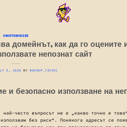
UNCATEGORIZED
ва домейнът, как да го оцените и
зползвате непознат сайт
LY 5, 2026
BY
BACKUP_73C45C
ие и безопасно използване на не
, най-често въпросът не е „какво точно е това
 използвам без риск“. Понякога адресът се поя