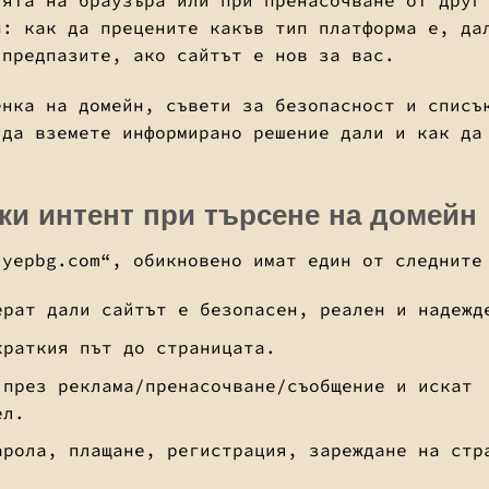
ията на браузъра или при пренасочване от друг
н: как да прецените какъв тип платформа е, да
 предпазите, ако сайтът е нов за вас.
енка на домейн, съвети за безопасност и списъ
 да вземете информирано решение дали и как да
ки интент при търсене на домейн
„yepbg.com“, обикновено имат един от следните
рат дали сайтът е безопасен, реален и надежд
раткия път до страницата.
през реклама/пренасочване/съобщение и искат
ел.
рола, плащане, регистрация, зареждане на стр