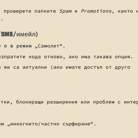
, проверете папките
Spam
и
Promotions
, както 
я.
A/SMS/имейл)
е е в режим „Самолет“.
изпратите кода отново, ако има такава опция.
а ви са актуални (ако имате достъп от друго
итки, блокиращи разширения или проблем с инте
им „инкогнито/частно сърфиране“.