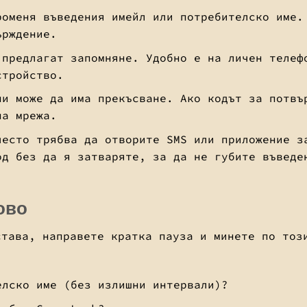
роменя въведения имейл или потребителско име.
ърждение.
 предлагат запомняне. Удобно е на личен телеф
стройство.
ни може да има прекъсване. Ако кодът за потвъ
на мрежа.
често трябва да отворите SMS или приложение з
од без да я затваряте, за да не губите въведе
ово
става, направете кратка пауза и минете по тоз
елско име (без излишни интервали)?