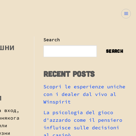
Search
ишни
SEARCH
Recent Posts
Scopri le esperienze uniche
con i dealer dal vivo al
и
Winspirit
а вход,
La psicologia del gioco
онякога
d'azzardo come il pensiero
или
influisce sulle decisioni
езни
al casinò