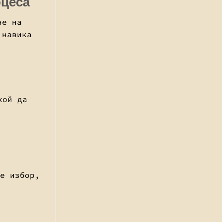
оцеса
не на
 навика
кой да
е избор,