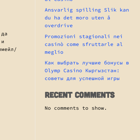
Ansvarlig spilling Slik kan
du ha det moro uten å
overdrive
 да
Promozioni stagionali nei
 и
casinò come sfruttarle al
имейл/
meglio
Как выбрать лучшие бонусы в
Olymp Casino Кыргызстан:
советы для успешной игры
Recent Comments
No comments to show.