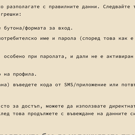
ко разполагате с правилните данни. Следвайте 
 грешки:
 бутона/формата за вход.
отребителско име и парола (според това как е
 особено при паролата, и дали не е активиран
 на профила.
на) въведете кода от SMS/приложение или потв
ясто за достъп, можете да използвате директна
След това продължете с въвеждане на данните с