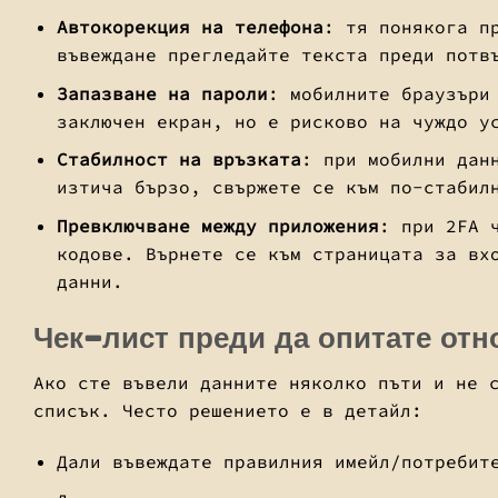
Автокорекция на телефона
: тя понякога п
въвеждане прегледайте текста преди потв
Запазване на пароли
: мобилните браузъри
заключен екран, но е рисково на чуждо у
Стабилност на връзката
: при мобилни дан
изтича бързо, свържете се към по-стабил
Превключване между приложения
: при 2FA 
кодове. Върнете се към страницата за вх
данни.
Чек-лист преди да опитате отн
Ако сте въвели данните няколко пъти и не 
списък. Често решението е в детайл:
Дали въвеждате правилния имейл/потребит