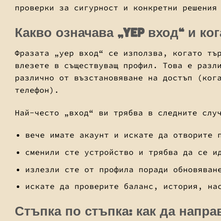
проверки за сигурност и конкретни решения
Какво означава „yep вход“ и ког
Фразата „yep вход“ се използва, когато тъ
влезете в съществуващ профил. Това е разл
различно от възстановяване на достъп (ког
телефон).
Най-често „вход“ ви трябва в следните слу
вече имате акаунт и искате да отворите 
сменили сте устройство и трябва да се и
излезли сте от профила поради обновяван
искате да проверите баланс, история, на
Стъпка по стъпка: как да напра