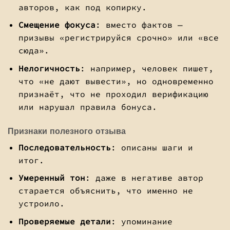
авторов, как под копирку.
Смещение фокуса
: вместо фактов —
призывы «регистрируйся срочно» или «все
сюда».
Нелогичность
: например, человек пишет,
что «не дают вывести», но одновременно
признаёт, что не проходил верификацию
или нарушал правила бонуса.
Признаки полезного отзыва
Последовательность
: описаны шаги и
итог.
Умеренный тон
: даже в негативе автор
старается объяснить, что именно не
устроило.
Проверяемые детали
: упоминание