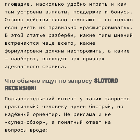
площадке, насколько удобно играть и как
там устроены выплаты, поддержка и бонусы.
Отзывы действительно помогают — но только
если уметь их правильно «расшифровывать».
В этой статье разберём, какие типы мнений
встречаются чаще всего, какие
формулировки должны насторожить, а какие
— наоборот, выглядят как признак
адекватного сервиса.
Что обычно ищут по запросу slotoro
recensioni
Пользовательский интент у таких запросов
практичный: человеку нужен быстрый, но
надёжный ориентир. Не реклама и не
«супер-обзор», а понятный ответ на
вопросы вроде: