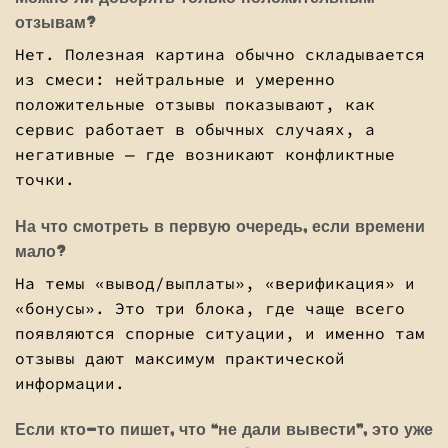
отзывам?
Нет. Полезная картина обычно складывается
из смеси: нейтральные и умеренно
положительные отзывы показывают, как
сервис работает в обычных случаях, а
негативные — где возникают конфликтные
точки.
На что смотреть в первую очередь, если времени
мало?
На темы «вывод/выплаты», «верификация» и
«бонусы». Это три блока, где чаще всего
появляются спорные ситуации, и именно там
отзывы дают максимум практической
информации.
Если кто-то пишет, что “не дали вывести”, это уже