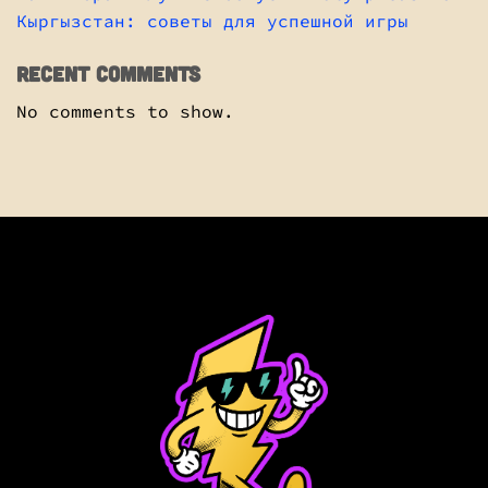
Кыргызстан: советы для успешной игры
Recent Comments
No comments to show.