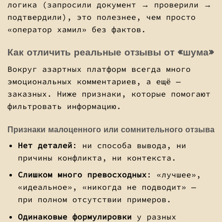
логика (запросили документ → проверили →
подтвердили), это полезнее, чем просто
«оператор хамил» без фактов.
Как отличить реальные отзывы от «шума»
Вокруг азартных платформ всегда много
эмоциональных комментариев, а ещё —
заказных. Ниже признаки, которые помогают
фильтровать информацию.
Признаки малоценного или сомнительного отзыва
Нет деталей
: ни способа вывода, ни
причины конфликта, ни контекста.
Слишком много превосходных
: «лучшее»,
«идеальное», «никогда не подводит» —
при полном отсутствии примеров.
Одинаковые формулировки
у разных