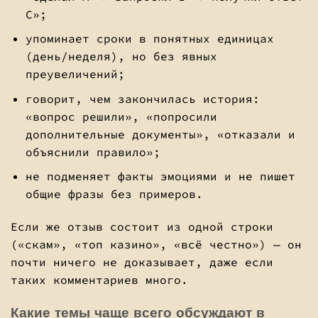
C»;
упоминает сроки в понятных единицах
(день/неделя), но без явных
преувеличений;
говорит, чем закончилась история:
«вопрос решили», «попросили
дополнительные документы», «отказали и
объяснили правило»;
не подменяет факты эмоциями и не пишет
общие фразы без примеров.
Если же отзыв состоит из одной строки
(«скам», «топ казино», «всё честно») — он
почти ничего не доказывает, даже если
таких комментариев много.
Какие темы чаще всего обсуждают в