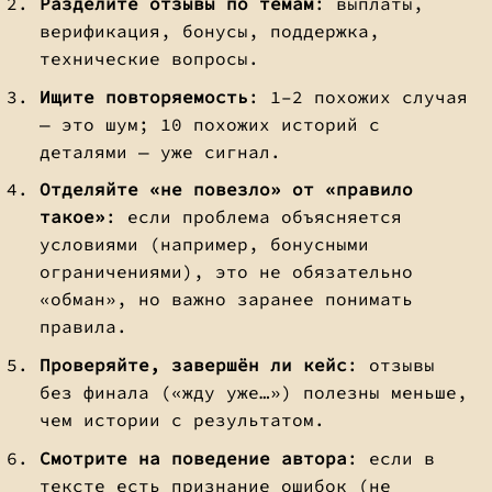
Разделите отзывы по темам
: выплаты,
верификация, бонусы, поддержка,
технические вопросы.
Ищите повторяемость
: 1–2 похожих случая
— это шум; 10 похожих историй с
деталями — уже сигнал.
Отделяйте «не повезло» от «правило
такое»
: если проблема объясняется
условиями (например, бонусными
ограничениями), это не обязательно
«обман», но важно заранее понимать
правила.
Проверяйте, завершён ли кейс
: отзывы
без финала («жду уже…») полезны меньше,
чем истории с результатом.
Смотрите на поведение автора
: если в
тексте есть признание ошибок (не