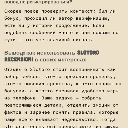
повод не регистрироваться?
Скорее повод проверить контекст: был ли
бонус, проходил ли автор верификацию,
есть ли у истории продолжение. Если
подобных сообщений много и они похожи по
сути — это уже значимый сигнал.
Вывод: как использовать slotoro
recensioni в своих интересах
Отзывы о Slotoro стоит воспринимать как
набор кейсов: кто-то проходил проверку,
кто-то выводил средства, кто-то спорил по
бонусам, а кто-то оценивал удобство игры
на телефоне. Ваша задача — собрать
повторяющиеся детали, отделить эмоции от
фактов и заранее понять правила, которые
чаще всего вызывают недовольство. Тогда
slotoro recensioni превращаются из «шума