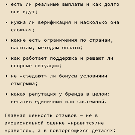
есть ли реальные выплаты и как долго
они идут;
нужна ли верификация и насколько она
сложная;
какие есть ограничения по странам,
валютам, методам оплаты;
как работает поддержка и решают ли
спорные ситуации;
не «съедают» ли бонусы условиями
отыгрыша;
какая репутация у бренда в целом:
негатив единичный или системный.
Главная ценность отзывов — не в
эмоциональной оценке «нравится/не
нравится», а в повторяющихся деталях: