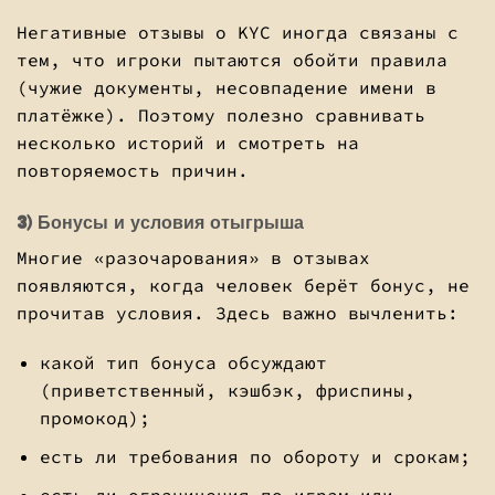
Негативные отзывы о KYC иногда связаны с
тем, что игроки пытаются обойти правила
(чужие документы, несовпадение имени в
платёжке). Поэтому полезно сравнивать
несколько историй и смотреть на
повторяемость причин.
3) Бонусы и условия отыгрыша
Многие «разочарования» в отзывах
появляются, когда человек берёт бонус, не
прочитав условия. Здесь важно вычленить:
какой тип бонуса обсуждают
(приветственный, кэшбэк, фриспины,
промокод);
есть ли требования по обороту и срокам;
есть ли ограничения по играм или