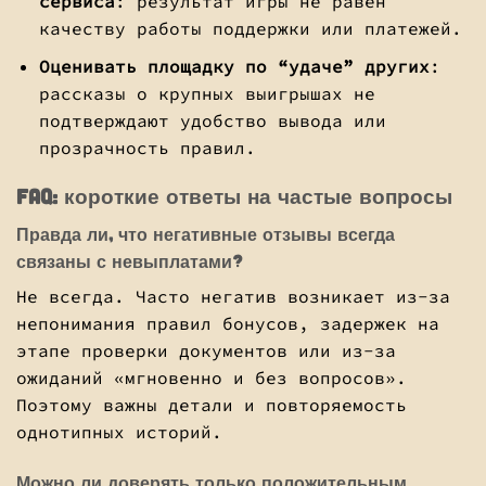
сервиса
: результат игры не равен
качеству работы поддержки или платежей.
Оценивать площадку по “удаче” других
:
рассказы о крупных выигрышах не
подтверждают удобство вывода или
прозрачность правил.
FAQ: короткие ответы на частые вопросы
Правда ли, что негативные отзывы всегда
связаны с невыплатами?
Не всегда. Часто негатив возникает из-за
непонимания правил бонусов, задержек на
этапе проверки документов или из-за
ожиданий «мгновенно и без вопросов».
Поэтому важны детали и повторяемость
однотипных историй.
Можно ли доверять только положительным