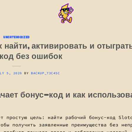
UNCATEGORIZED
к найти, активировать и отыграт
код без ошибок
LY 5, 2026
BY
BACKUP_73C45C
ачает бонус-код и как использов
т простую цель: найти рабочий бонус-код Slot
тобы получить заявленные преимущества без неп