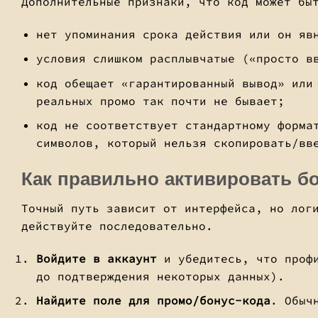
Дополнительные признаки, что код может бы
нет упоминания срока действия или он яв
условия слишком расплывчатые («просто в
код обещает «гарантированный вывод» или
реальных промо так почти не бывает;
код не соответствует стандартному форма
символов, который нельзя скопировать/вв
Как правильно активировать б
Точный путь зависит от интерфейса, но лог
действуйте последовательно.
Войдите в аккаунт
и убедитесь, что профи
до подтверждения некоторых данных).
Найдите поле для промо/бонус-кода
. Обыч