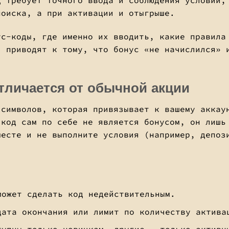
д требует точного ввода и соблюдения условий,
поиска, а при активации и отыгрыше.
ус-коды, где именно их вводить, какие правила
и приводят к тому, что бонус «не начислился» 
отличается от обычной акции
 символов, которая привязывает к вашему аккау
 код сам по себе не является бонусом, он лишь
месте и не выполните условия (например, депоз
может сделать код недействительным.
дата окончания или лимит по количеству актива