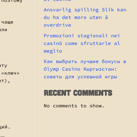
 поэтому
Ansvarlig spilling Slik kan
du ha det moro uten å
 чаще
overdrive
или
Promozioni stagionali nei
casinò come sfruttarle al
meglio
Как выбрать лучшие бонусы в
нту
Olymp Casino Кыргызстан:
 «ключ»
советы для успешной игры
ит),
Recent Comments
No comments to show.
ций.