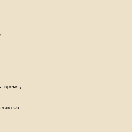
в
ь время,
сляются