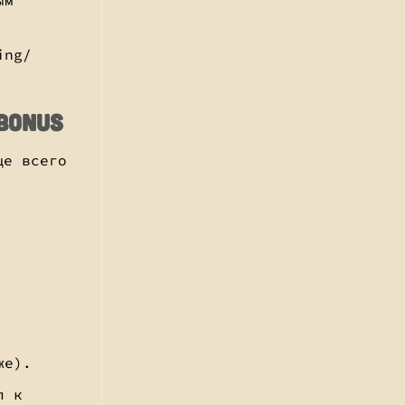
ым
ing/
bonus
ще всего
же).
п к