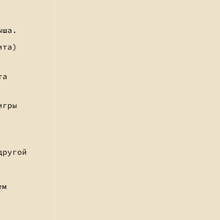
ыша.
ита)
та
игры
другой
ем