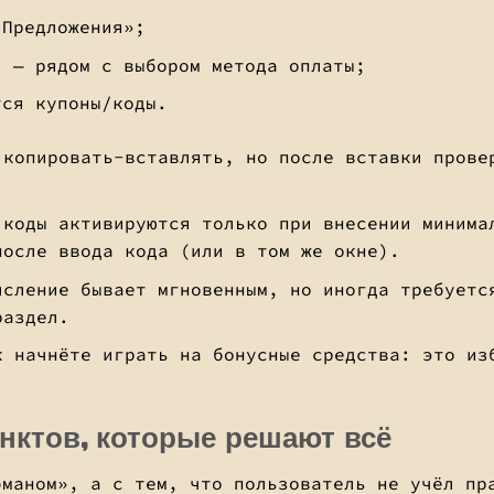
«Предложения»;
) — рядом с выбором метода оплаты;
тся купоны/коды.
 копировать-вставлять, но после вставки прове
 коды активируются только при внесении минима
после ввода кода (или в том же окне).
исление бывает мгновенным, но иногда требуетс
раздел.
 начнёте играть на бонусные средства: это из
унктов, которые решают всё
бманом», а с тем, что пользователь не учёл пр