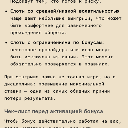
Подойдут тем, кто готов к риску.
Слоты со средней/низкой волатильностью
чаще дают небольшие выигрыши, что может
быть комфортнее для равномерного
прохождения оборота.
Слоты с ограничениями по бонусам
:
некоторые провайдеры или игры могут
быть исключены из акции. Этот момент
обязательно проверяется в правилах.
При отыгрыше важна не только игра, но и
дисциплина: превышение максимальной
ставки — одна из самых обидных причин
потери результата.
Чек-лист перед активацией бонуса
Чтобы бонус действительно работал на вас,
перед нажатием кнопки «получить»