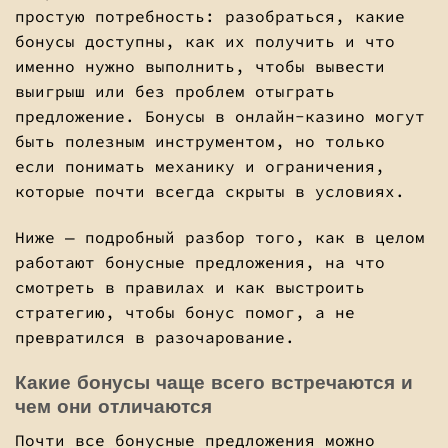
простую потребность: разобраться, какие
бонусы доступны, как их получить и что
именно нужно выполнить, чтобы вывести
выигрыш или без проблем отыграть
предложение. Бонусы в онлайн-казино могут
быть полезным инструментом, но только
если понимать механику и ограничения,
которые почти всегда скрыты в условиях.
Ниже — подробный разбор того, как в целом
работают бонусные предложения, на что
смотреть в правилах и как выстроить
стратегию, чтобы бонус помог, а не
превратился в разочарование.
Какие бонусы чаще всего встречаются и
чем они отличаются
Почти все бонусные предложения можно