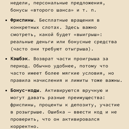
недели, персональные предложения,
бонусы «второго шанса» и т. п.
Фриспины
. Бесплатные вращения в
конкретных слотах. Здесь важно
смотреть, какой будет «выигрыш»:
реальные деньги или бонусные средства
(часто они требуют отыгрыша).
Кэшбэк
. Возврат части проигрыша за
период. Обычно удобнее, потому что
часто имеет более мягкие условия, но
правила начисления и лимиты тоже важны.
Бонус-коды
. Активируются вручную и
могут давать разные преимущества:
фриспины, проценты к депозиту, участие
в розыгрыше. Ошибка — ввести код и не
проверить, что он активировался
корректно.