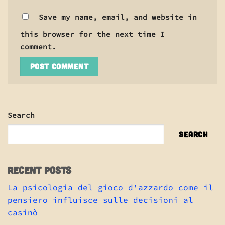
Save my name, email, and website in
this browser for the next time I
comment.
Search
SEARCH
Recent Posts
La psicologia del gioco d'azzardo come il
pensiero influisce sulle decisioni al
casinò