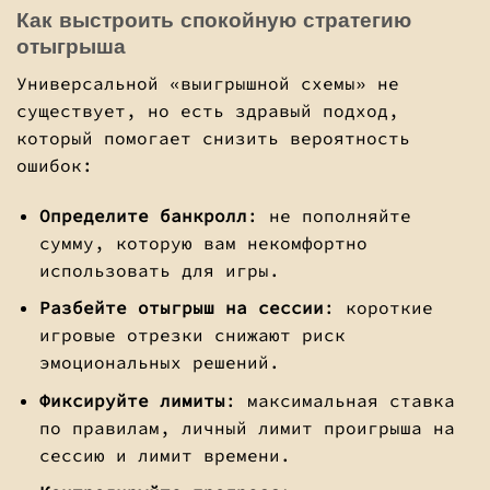
Как выстроить спокойную стратегию
отыгрыша
Универсальной «выигрышной схемы» не
существует, но есть здравый подход,
который помогает снизить вероятность
ошибок:
Определите банкролл
: не пополняйте
сумму, которую вам некомфортно
использовать для игры.
Разбейте отыгрыш на сессии
: короткие
игровые отрезки снижают риск
эмоциональных решений.
Фиксируйте лимиты
: максимальная ставка
по правилам, личный лимит проигрыша на
сессию и лимит времени.