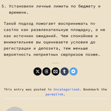
Установили личные лимиты по бюджету и
времени.
Такой подход помогает воспринимать nv
casino как развлекательную площадку, а не
как источник ожиданий. Чем спокойнее и
внимательнее вы оцениваете условия до
регистрации и депозита, тем меньше
вероятность неприятных сюрпризов позже.
This entry was posted in
Uncategorized
. Bookmark the
permalink
.