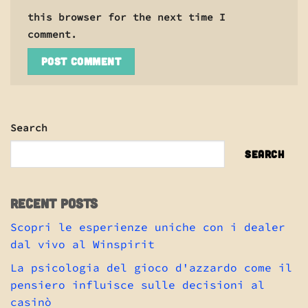
this browser for the next time I
comment.
Search
SEARCH
Recent Posts
Scopri le esperienze uniche con i dealer
dal vivo al Winspirit
La psicologia del gioco d'azzardo come il
pensiero influisce sulle decisioni al
casinò