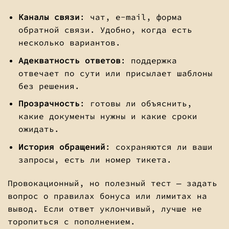
Каналы связи
: чат, e-mail, форма
обратной связи. Удобно, когда есть
несколько вариантов.
Адекватность ответов
: поддержка
отвечает по сути или присылает шаблоны
без решения.
Прозрачность
: готовы ли объяснить,
какие документы нужны и какие сроки
ожидать.
История обращений
: сохраняются ли ваши
запросы, есть ли номер тикета.
Провокационный, но полезный тест — задать
вопрос о правилах бонуса или лимитах на
вывод. Если ответ уклончивый, лучше не
торопиться с пополнением.