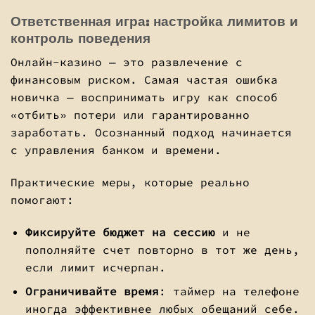
Ответственная игра: настройка лимитов и
контроль поведения
Онлайн-казино — это развлечение с
финансовым риском. Самая частая ошибка
новичка — воспринимать игру как способ
«отбить» потери или гарантированно
заработать. Осознанный подход начинается
с управления банком и времени.
Практические меры, которые реально
помогают:
Фиксируйте бюджет на сессию
и не
пополняйте счет повторно в тот же день,
если лимит исчерпан.
Ограничивайте время
: таймер на телефоне
иногда эффективнее любых обещаний себе.