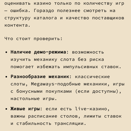
оценивать казино только по количеству игр
— ошибка. Гораздо полезнее смотреть на
структуру каталога и качество поставщиков
контента.
Что стоит проверить:
Наличие демо-режима
: возможность
изучить механику слота без риска
помогает избежать импульсивных ставок.
Разнообразие механик
: классические
слоты, Megaways-подобные механики, игры
с бонусными покупками (если доступны),
настольные игры.
Живые игры
: если есть live-казино,
важны расписание столов, лимиты ставок
и стабильность трансляции.