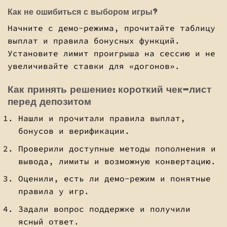
Как не ошибиться с выбором игры?
Начните с демо-режима, прочитайте таблицу
выплат и правила бонусных функций.
Установите лимит проигрыша на сессию и не
увеличивайте ставки для «догонов».
Как принять решение: короткий чек-лист
перед депозитом
Нашли и прочитали правила выплат,
бонусов и верификации.
Проверили доступные методы пополнения и
вывода, лимиты и возможную конвертацию.
Оценили, есть ли демо-режим и понятные
правила у игр.
Задали вопрос поддержке и получили
ясный ответ.